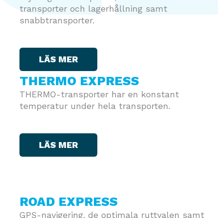
transporter och lagerhållning samt
snabbtransporter.
LÄS MER
THERMO EXPRESS
THERMO-transporter har en konstant
temperatur under hela transporten.
LÄS MER
ROAD EXPRESS
GPS-navigering, de optimala ruttvalen samt