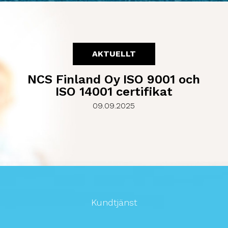
NCS Finland Oy ISO 9001 och
ISO 14001 certifikat
09.09.2025
Kundtjänst