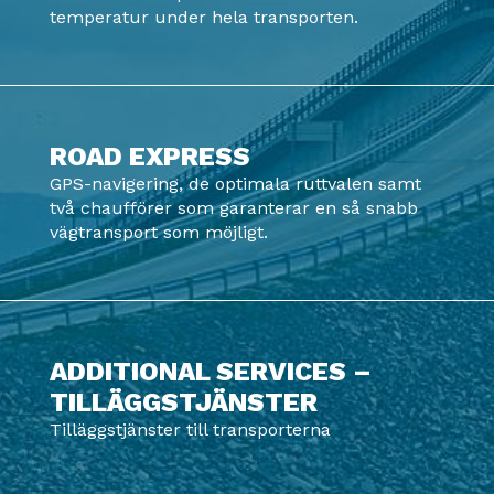
temperatur under hela transporten.
ROAD EXPRESS
GPS-navigering, de optimala ruttvalen samt
två chaufförer som garanterar en så snabb
vägtransport som möjligt.
ADDITIONAL SERVICES –
TILLÄGGSTJÄNSTER
Tilläggstjänster till transporterna