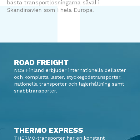
bästa transportlösningarna såväl i
Skandinavien som i hela Europa.
ROAD FREIGHT
NCS Finland erbjuder internationella dellaster
och kompletta laster, styckegodstransporter,
nationella transporter och lagerhållning samt
snabbtransporter.
THERMO EXPRESS
THERMO-transporter har en konstant