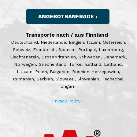
ANGEBOTSANFRAGE ›
Transporte nach / aus Finnland
Deutschland, Niederlande, Belgien, Italien, Österreich,
Schweiz, Frankreich, Spanien, Portugal, Luxemburg,
Liechtenstein, Grossbritannien, Schweden, Dänemark,
Norwegen, Griechenland, Türkei, Estland, Lettland,
Litauen, Polen, Bulgarien, Bosnien-Herzegowina,
Rumänien, Serbien, Slowakei, Slowenien, Tschechei,
Ungarn
Privacy Policy ›