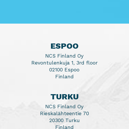
ESPOO
NCS Finland Oy
Revontulenkuja 1, 3rd floor
02100 Espoo
Finland
TURKU
NCS Finland Oy
Rieskalähteentie 70
20300 Turku
Finland