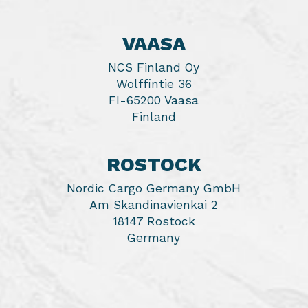
VAASA
NCS Finland Oy
Wolffintie 36
FI-65200 Vaasa
Finland
ROSTOCK
Nordic Cargo Germany GmbH
Am Skandinavienkai 2
18147 Rostock
Germany