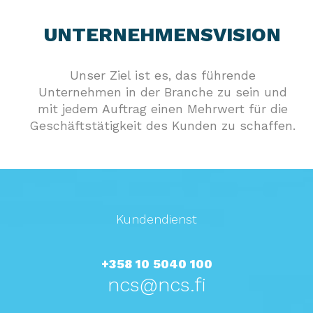
UNTERNEHMENSVISION
Unser Ziel ist es, das führende
Unternehmen in der Branche zu sein und
mit jedem Auftrag einen Mehrwert für die
Geschäftstätigkeit des Kunden zu schaffen.
Kundendienst
+358 10 5040 100
ncs@ncs.fi