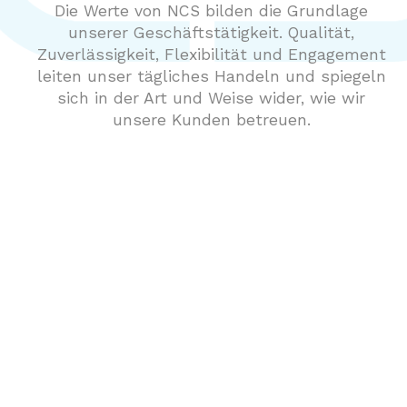
Die Werte von NCS bilden die Grundlage
unserer Geschäftstätigkeit. Qualität,
Zuverlässigkeit, Flexibilität und Engagement
leiten unser tägliches Handeln und spiegeln
sich in der Art und Weise wider, wie wir
unsere Kunden betreuen.